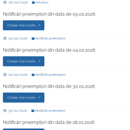
06/02/2026
Anunturi
Notificări preemptori din data de 05.02.2026
Citește mai multe…
05/02/2026
Notificări preemptori
Notificări preemptori din data de 04.02.2026
Citește mai multe…
04/02/2026
Notificări preemptori
Notificări preemptori din data de 30.01.2026
Citește mai multe…
30/01/2026
Notificări preemptori
Notificări preemptori din data de 28.01.2026