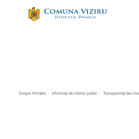
Despre Primărie
Informații de interes public
Transparență decizio