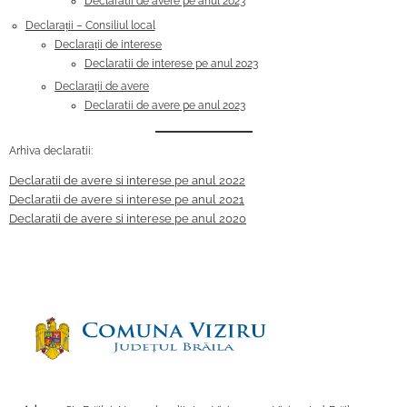
Declaratii de avere pe anul 2023
Declarații – Consiliul local
Declarații de interese
Declaratii de interese pe anul 2023
Declarații de avere
Declaratii de avere pe anul 2023
Arhiva declaratii:
Declaratii de avere si interese pe anul 2022
Declaratii de avere si interese pe anul 2021
Declaratii de avere si interese pe anul 2020