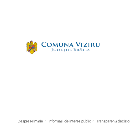
Despre Primărie
Informații de interes public
Transparență decizio