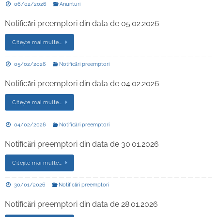
06/02/2026
Anunturi
Notificări preemptori din data de 05.02.2026
Citește mai multe…
05/02/2026
Notificări preemptori
Notificări preemptori din data de 04.02.2026
Citește mai multe…
04/02/2026
Notificări preemptori
Notificări preemptori din data de 30.01.2026
Citește mai multe…
30/01/2026
Notificări preemptori
Notificări preemptori din data de 28.01.2026